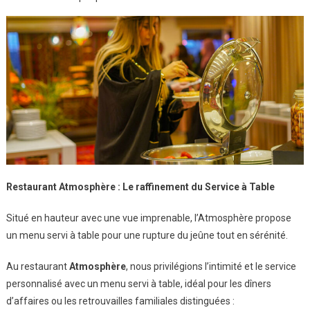
Restaurant Atmosphère : Le raffinement du Service à Table
Situé en hauteur avec une vue imprenable, l’Atmosphère propose
un menu servi à table pour une rupture du jeûne tout en sérénité.
Au restaurant
Atmosphère
, nous privilégions l’intimité et le service
personnalisé avec un menu servi à table, idéal pour les dîners
d’affaires ou les retrouvailles familiales distinguées :