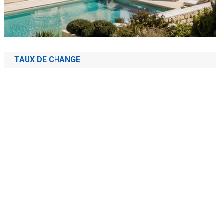
TAUX DE CHANGE