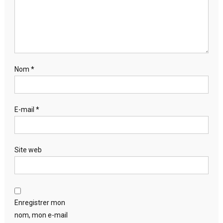
Nom
*
E-mail
*
Site web
Enregistrer mon
nom, mon e-mail