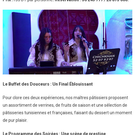
Le Buffet des Douceurs : Un Final Éblouissant
Pour clore ces deux expériences, nos maîtres pâtissiers proposent
un assortiment de verrines, de fruits de saison et une sélection de
pâtisseries tunisiennes et françaises, faisant du dessert un moment
de pur plaisir.
Le Programme des Soirées : Une scène de prestige