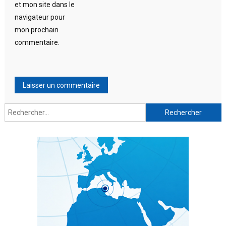
et mon site dans le
navigateur pour
mon prochain
commentaire.