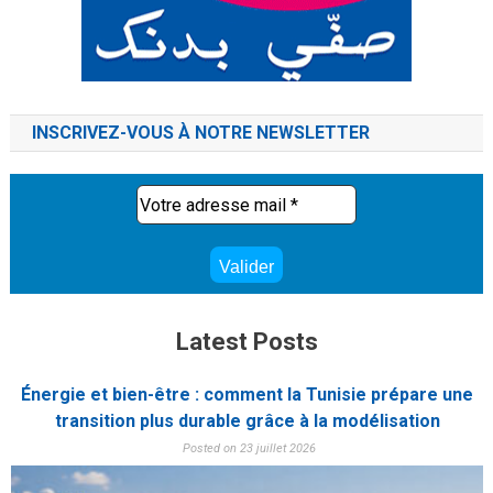
INSCRIVEZ-VOUS À NOTRE NEWSLETTER
Latest Posts
Énergie et bien-être : comment la Tunisie prépare une
transition plus durable grâce à la modélisation
Posted on 23 juillet 2026