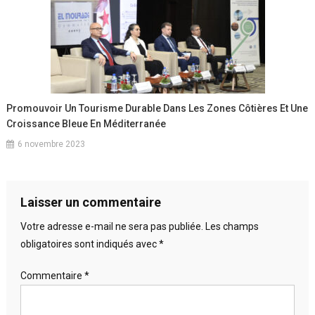
Promouvoir Un Tourisme Durable Dans Les Zones Côtières Et Une
Croissance Bleue En Méditerranée
6 novembre 2023
Laisser un commentaire
Votre adresse e-mail ne sera pas publiée.
Les champs
obligatoires sont indiqués avec
*
Commentaire
*