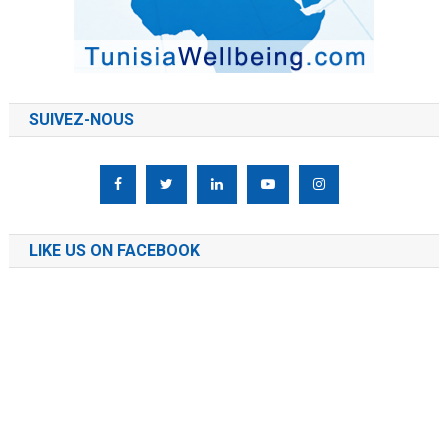
SUIVEZ-NOUS
LIKE US ON FACEBOOK