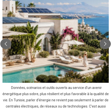
Données, scénarios et outils ouverts au service d’un avenir
énergétique plus sobre, plus résilient et plus favorable à la qualité de
vie. En Tunisie, parler d’énergie ne revient pas seulement à parler de
centrales électriques, de réseaux ou de technologies. C’est aussi