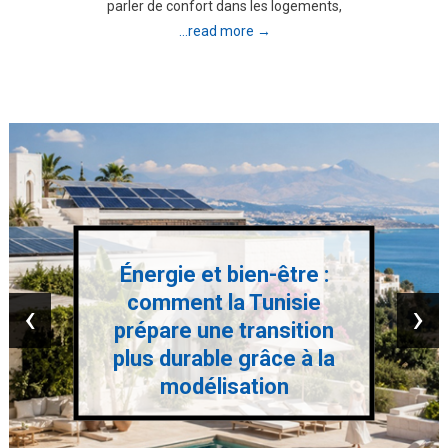
parler de confort dans les logements,
...read more →
Énergie et bien-être :
comment la Tunisie
‹
›
prépare une transition
plus durable grâce à la
modélisation