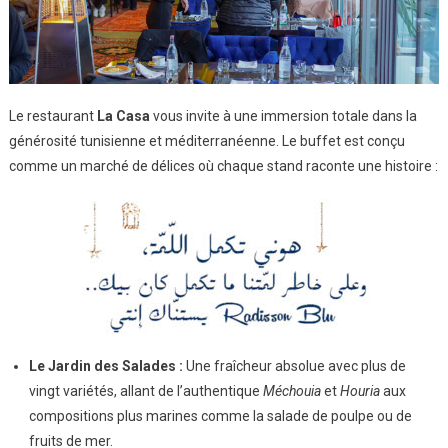
Le restaurant
La Casa
vous invite à une immersion totale dans la
générosité tunisienne et méditerranéenne. Le buffet est conçu
comme un marché de délices où chaque stand raconte une histoire :
Le Jardin des Salades :
Une fraîcheur absolue avec plus de
vingt variétés, allant de l’authentique
Méchouia
et
Houria
aux
compositions plus marines comme la salade de poulpe ou de
fruits de mer.