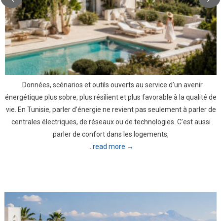
Données, scénarios et outils ouverts au service d’un avenir
énergétique plus sobre, plus résilient et plus favorable à la qualité de
vie. En Tunisie, parler d’énergie ne revient pas seulement à parler de
centrales électriques, de réseaux ou de technologies. C’est aussi
parler de confort dans les logements,
...read more →