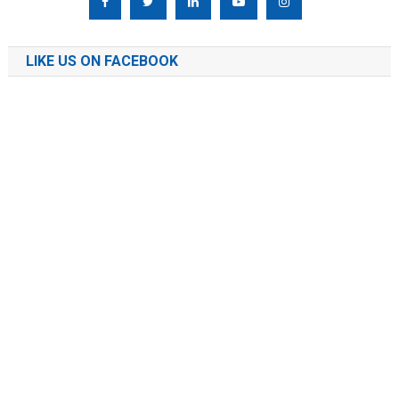
LIKE US ON FACEBOOK