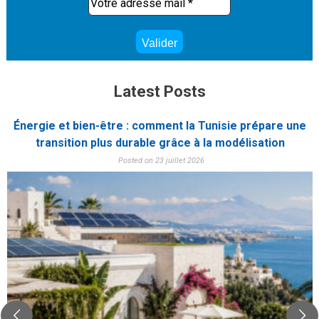
Latest Posts
Énergie et bien-être : comment la Tunisie prépare une
transition plus durable grâce à la modélisation
Posted on 23 juillet 2026