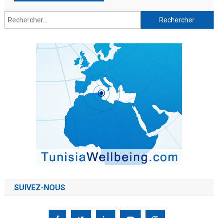
SUIVEZ-NOUS