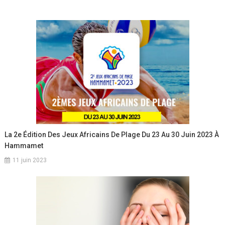
La 2e Édition Des Jeux Africains De Plage Du 23 Au 30 Juin 2023 À
Hammamet
11 juin 2023