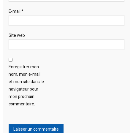
E-mail
*
Site web
Enregistrer mon
nom, mon e-mail
et mon site dans le
navigateur pour
mon prochain
commentaire.