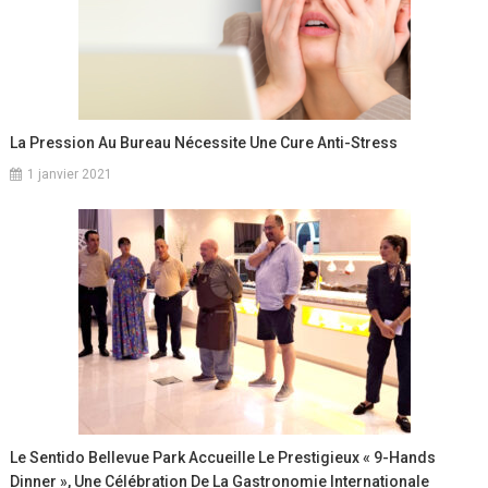
La Pression Au Bureau Nécessite Une Cure Anti-Stress
1 janvier 2021
Le Sentido Bellevue Park Accueille Le Prestigieux « 9-Hands
Dinner », Une Célébration De La Gastronomie Internationale