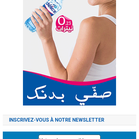
INSCRIVEZ-VOUS À NOTRE NEWSLETTER