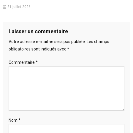
31 juillet 2026
Laisser un commentaire
Votre adresse e-mail ne sera pas publiée.
Les champs
obligatoires sont indiqués avec
*
Commentaire
*
Nom
*