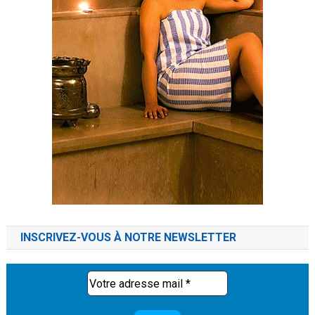
INSCRIVEZ-VOUS À NOTRE NEWSLETTER