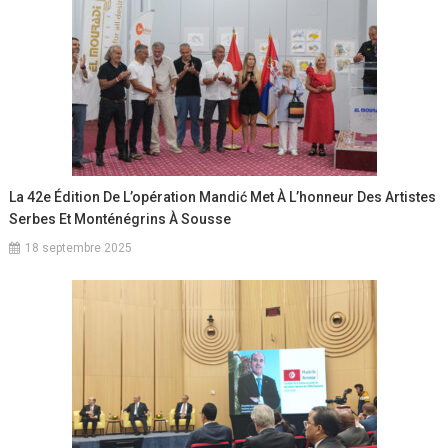
La 42e Édition De L’opération Mandić Met À L’honneur Des Artistes
Serbes Et Monténégrins À Sousse
18 septembre 2025