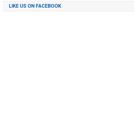
LIKE US ON FACEBOOK