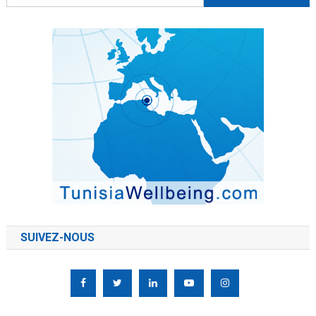
SUIVEZ-NOUS