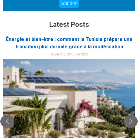
Latest Posts
Énergie et bien-être : comment la Tunisie prépare une
transition plus durable grâce à la modélisation
Posted on 23 juillet 2026