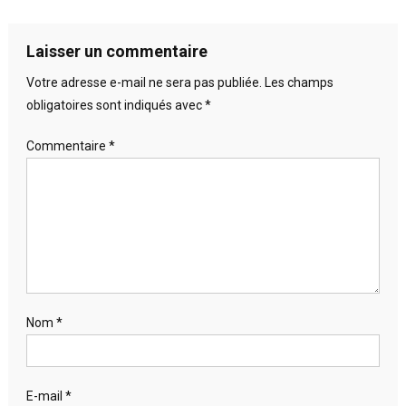
Laisser un commentaire
Votre adresse e-mail ne sera pas publiée.
Les champs
obligatoires sont indiqués avec
*
Commentaire
*
Nom
*
E-mail
*