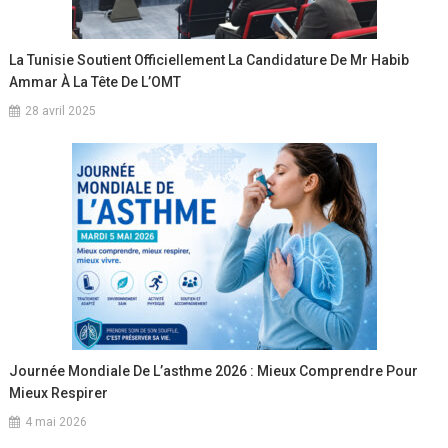
La Tunisie Soutient Officiellement La Candidature De Mr Habib
Ammar À La Tête De L’OMT
28 avril 2025
Journée Mondiale De L’asthme 2026 : Mieux Comprendre Pour
Mieux Respirer
4 mai 2026