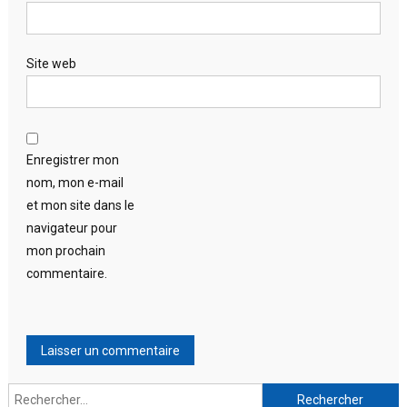
Site web
Enregistrer mon
nom, mon e-mail
et mon site dans le
navigateur pour
mon prochain
commentaire.