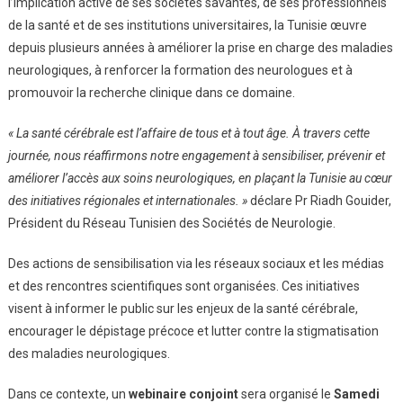
l’implication active de ses sociétés savantes, de ses professionnels
de la santé et de ses institutions universitaires, la Tunisie œuvre
depuis plusieurs années à améliorer la prise en charge des maladies
neurologiques, à renforcer la formation des neurologues et à
promouvoir la recherche clinique dans ce domaine.
« La santé cérébrale est l’affaire de tous et à tout âge. À travers cette
journée, nous réaffirmons notre engagement à sensibiliser, prévenir et
améliorer l’accès aux soins neurologiques, en plaçant la Tunisie au cœur
des initiatives régionales et internationales. »
déclare Pr Riadh Gouider,
Président du Réseau Tunisien des Sociétés de Neurologie.
Des actions de sensibilisation via les réseaux sociaux et les médias
et des rencontres scientifiques sont organisées. Ces initiatives
visent à informer le public sur les enjeux de la santé cérébrale,
encourager le dépistage précoce et lutter contre la stigmatisation
des maladies neurologiques.
Dans ce contexte, un
webinaire conjoint
sera organisé le
Samedi