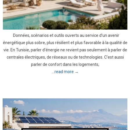
Données, scénarios et outils ouverts au service d’un avenir
énergétique plus sobre, plus résilient et plus favorable à la qualité de
vie. En Tunisie, parler d’énergie ne revient pas seulement à parler de
centrales électriques, de réseaux ou de technologies. C’est aussi
parler de confort dans les logements,
...read more →