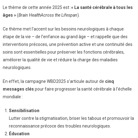
Le thème de cette année 2025 est :
« La santé cérébrale à tous les
âges »
(
Brain HealthAcross the Lifespan
).
Ce thème met l’accent sur les besoins neurologiques à chaque
étape de la vie – de l’enfance au grand âge – et rappelle que des
interventions précoces, une prévention active et une continuité des
soins sont essentielles pour préserver les fonctions cérébrales,
améliorer la qualité de vie et réduire la charge des maladies
neurologiques.
En effet, la campagne WBD2025 s’articule autour de
cinq
messages clés
pour faire progresser la santé cérébrale à l’échelle
mondiale :
Sensibilisation
Lutter contre la stigmatisation, briser les tabous et promouvoir la
reconnaissance précoce des troubles neurologiques.
Éducation