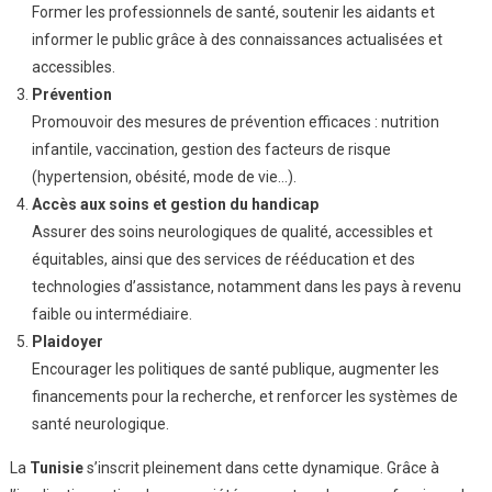
Former les professionnels de santé, soutenir les aidants et
informer le public grâce à des connaissances actualisées et
accessibles.
Prévention
Promouvoir des mesures de prévention efficaces : nutrition
infantile, vaccination, gestion des facteurs de risque
(hypertension, obésité, mode de vie…).
Accès aux soins et gestion du handicap
Assurer des soins neurologiques de qualité, accessibles et
équitables, ainsi que des services de rééducation et des
technologies d’assistance, notamment dans les pays à revenu
faible ou intermédiaire.
Plaidoyer
Encourager les politiques de santé publique, augmenter les
financements pour la recherche, et renforcer les systèmes de
santé neurologique.
La
Tunisie
s’inscrit pleinement dans cette dynamique. Grâce à