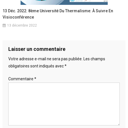
13 Déc. 2022: 8ème Université Du Thermalisme: À Suivre En
Visioconférence
13 décembre 2022
Laisser un commentaire
Votre adresse e-mail ne sera pas publiée.
Les champs
obligatoires sont indiqués avec
*
Commentaire
*