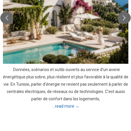
Données, scénarios et outils ouverts au service d’un avenir
énergétique plus sobre, plus résilient et plus favorable à la qualité de
vie. En Tunisie, parler d’énergie ne revient pas seulement à parler de
centrales électriques, de réseaux ou de technologies. C’est aussi
parler de confort dans les logements,
...read more →