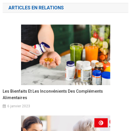
de
ARTICLES EN RELATIONS
l’article
Les Bienfaits Et Les Inconvénients Des Compléments
Alimentaires
6 janvier 2023